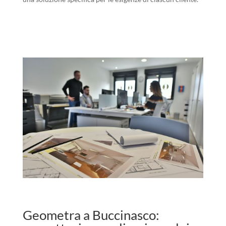
Geometra a Buccinasco: