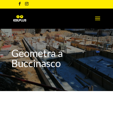
Geometra a
Buccinasco