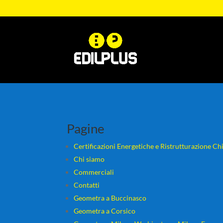
Pagine
Certificazioni Energetiche e Ristrutturazione Ch
Chi siamo
Commerciali
Contatti
Geometra a Buccinasco
Geometra a Corsico