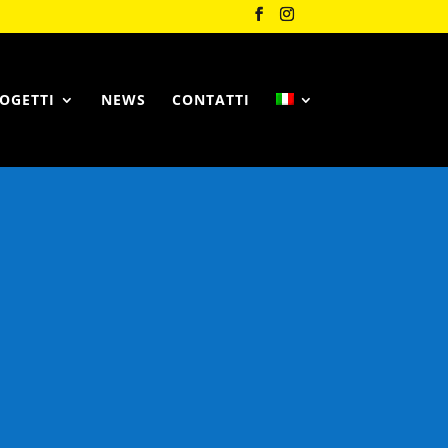
OGETTI
NEWS
CONTATTI