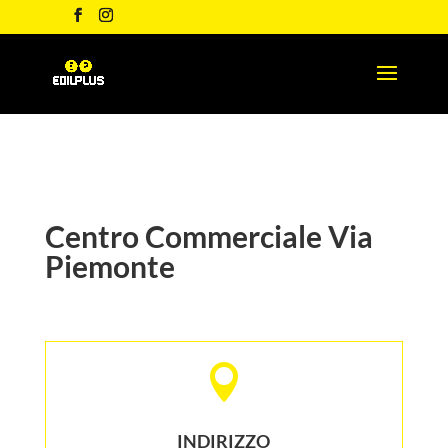
Centro Commerciale Via
Piemonte

INDIRIZZO