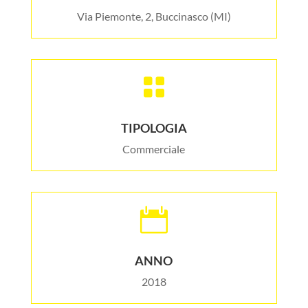
Via Piemonte, 2, Buccinasco (MI)

TIPOLOGIA
Commerciale

ANNO
2018