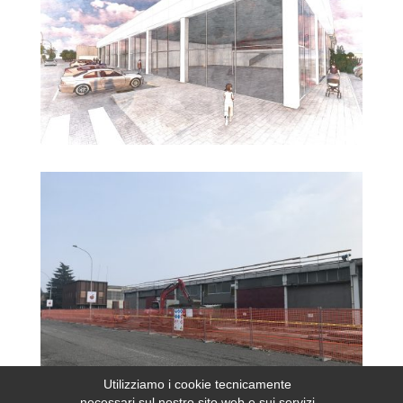
Utilizziamo i cookie tecnicamente
necessari sul nostro sito web e sui servizi