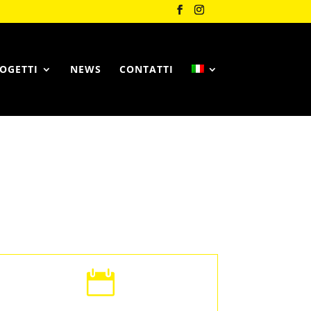
OGETTI
NEWS
CONTATTI
