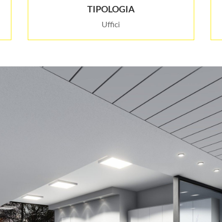
TIPOLOGIA
Uffici