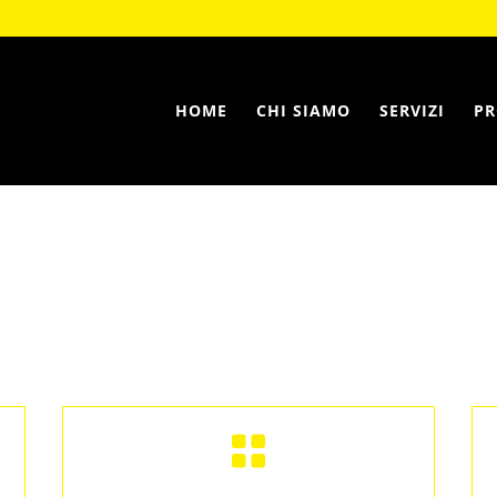
HOME
CHI SIAMO
SERVIZI
PR
