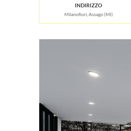
INDIRIZZO
Milanofiori, Assago (MI)