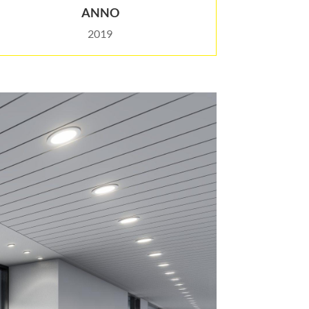
ANNO
2019