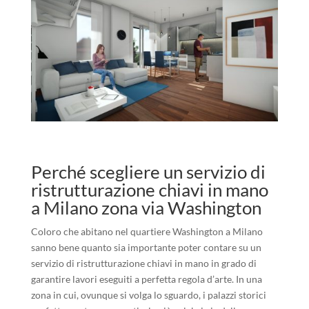
Perché scegliere un servizio di
ristrutturazione chiavi in mano
a Milano zona via Washington
Coloro che abitano nel quartiere Washington a Milano
sanno bene quanto sia importante poter contare su un
servizio di ristrutturazione chiavi in mano in grado di
garantire lavori eseguiti a perfetta regola d’arte. In una
zona in cui, ovunque si volga lo sguardo, i palazzi storici