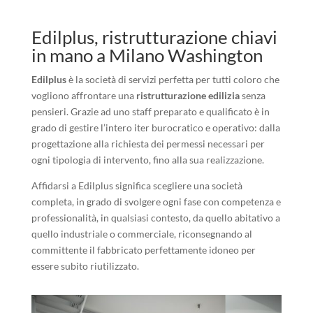
Edilplus, ristrutturazione chiavi
in mano a Milano Washington
Edilplus
è la società di servizi perfetta per tutti coloro che
vogliono affrontare una
ristrutturazione edilizia
senza
pensieri. Grazie ad uno staff preparato e qualificato è in
grado di gestire l’intero iter burocratico e operativo: dalla
progettazione alla richiesta dei permessi necessari per
ogni tipologia di intervento, fino alla sua realizzazione.
Affidarsi a Edilplus significa scegliere una società
completa, in grado di svolgere ogni fase con competenza e
professionalità, in qualsiasi contesto, da quello abitativo a
quello industriale o commerciale, riconsegnando al
committente il fabbricato perfettamente idoneo per
essere subito riutilizzato.