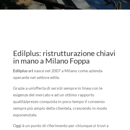
Edilplus: ristrutturazione chiavi
in mano a Milano Foppa
Edilplus srl
nasce nel 2007 a Milano come azienda
operante nel settore edile.
Grazie a un’offerta di servizi sempre in linea con le
esigenze del mercato e ad un ottimo rapporto
qualità/prezzo conquista in poco tempo il consenso
sempre più ampio della clientela, crescendo in modo
esponenziale.
Oggi è un punto di riferimento per chiunque si trovi a