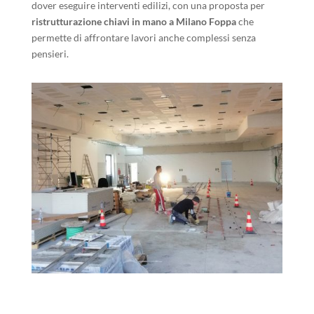
dover eseguire interventi edilizi, con una proposta per
ristrutturazione chiavi in mano a Milano Foppa
che
permette di affrontare lavori anche complessi senza
pensieri.