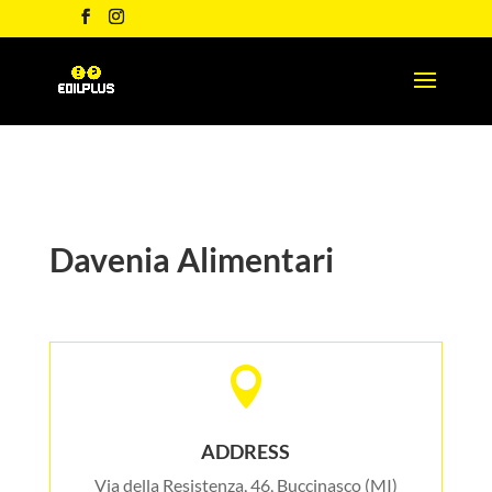
Davenia Alimentari

ADDRESS
Via della Resistenza, 46, Buccinasco (MI)