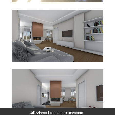
Utilizziamo i cookie tecnicamente