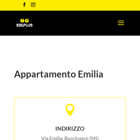
Appartamento Emilia

INDIRIZZO
Via Emilia, Buccinasco (MI)